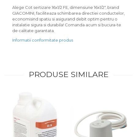
Alege Cot sertizare 16x1/2 FE, dimensiune 16x1/2", brand
GIACOMINI, faciliteaza schimbarea directiei conductelor,
economisind spatiu si asigurand debit optim pentru o
instalatie sigura si durabila! Comanda acum si bucura-te
de calitate garantata.
Informatii conformitate produs
PRODUSE SIMILARE