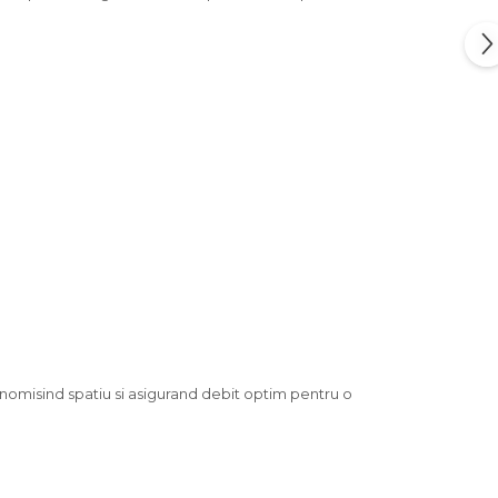
nomisind spatiu si asigurand debit optim pentru o