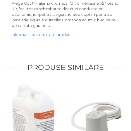
Alege Cot MF alama cromata 1/2`, dimensiune 1/2", brand
RR, faciliteaza schimbarea directiei conductelor,
economisind spatiu si asigurand debit optim pentru o
instalatie sigura si durabila! Comanda acum si bucura-te
de calitate garantata.
Informatii conformitate produs
PRODUSE SIMILARE