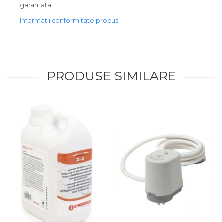
garantata.
Informatii conformitate produs
PRODUSE SIMILARE