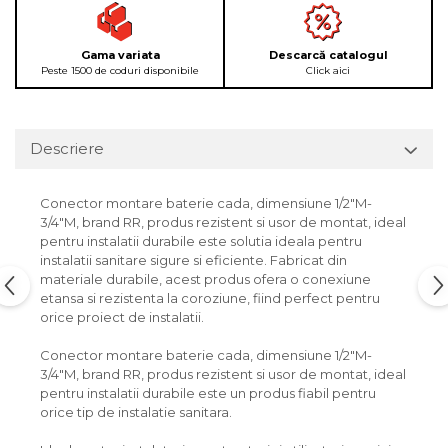
Gama variata
Descarcă catalogul
Peste 1500 de coduri disponibile
Click aici
Descriere
Conector montare baterie cada, dimensiune 1/2"M-
3/4"M, brand RR, produs rezistent si usor de montat, ideal
pentru instalatii durabile este solutia ideala pentru
instalatii sanitare sigure si eficiente. Fabricat din
materiale durabile, acest produs ofera o conexiune
etansa si rezistenta la coroziune, fiind perfect pentru
orice proiect de instalatii.
Conector montare baterie cada, dimensiune 1/2"M-
3/4"M, brand RR, produs rezistent si usor de montat, ideal
pentru instalatii durabile este un produs fiabil pentru
orice tip de instalatie sanitara.