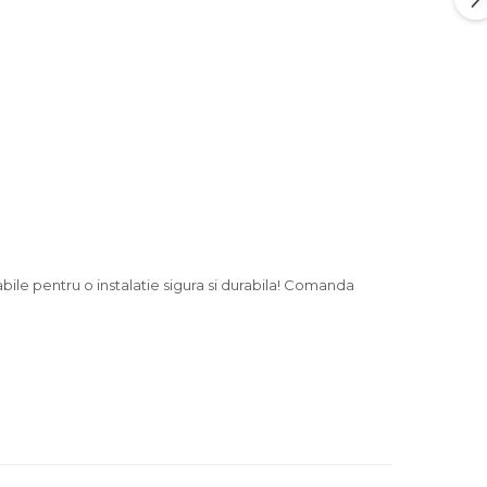
bile pentru o instalatie sigura si durabila! Comanda