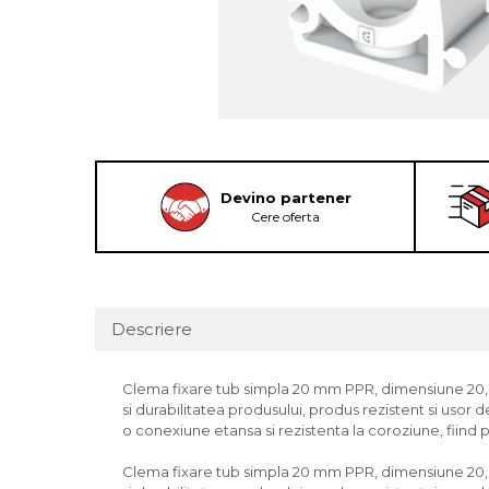
Devino partener
Cere oferta
Descriere
Clema fixare tub simpla 20 mm PPR, dimensiune 20, 
si durabilitatea produsului, produs rezistent si usor 
o conexiune etansa si rezistenta la coroziune, fiind p
Clema fixare tub simpla 20 mm PPR, dimensiune 20, 