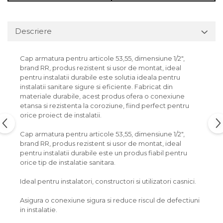
Descriere
Cap armatura pentru articole 53,55, dimensiune 1/2",
brand RR, produs rezistent si usor de montat, ideal
pentru instalatii durabile este solutia ideala pentru
instalatii sanitare sigure si eficiente. Fabricat din
materiale durabile, acest produs ofera o conexiune
etansa si rezistenta la coroziune, fiind perfect pentru
orice proiect de instalatii.
Cap armatura pentru articole 53,55, dimensiune 1/2",
brand RR, produs rezistent si usor de montat, ideal
pentru instalatii durabile este un produs fiabil pentru
orice tip de instalatie sanitara.
Ideal pentru instalatori, constructori si utilizatori casnici.
Asigura o conexiune sigura si reduce riscul de defectiuni
in instalatie.