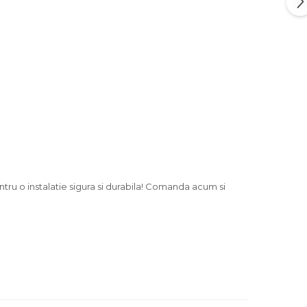
ntru o instalatie sigura si durabila! Comanda acum si