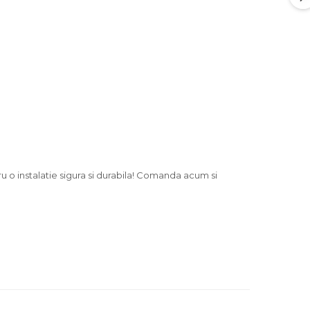
ru o instalatie sigura si durabila! Comanda acum si