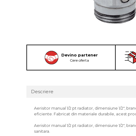
Devino partener
Cere oferta
Descriere
Aerisitor manual 1/2 pt radiator, dimensiune 1/2", bran
eficiente. Fabricat din materiale durabile, acest prod
Aerisitor manual 1/2 pt radiator, dimensiune 1/2", bran
sanitara.