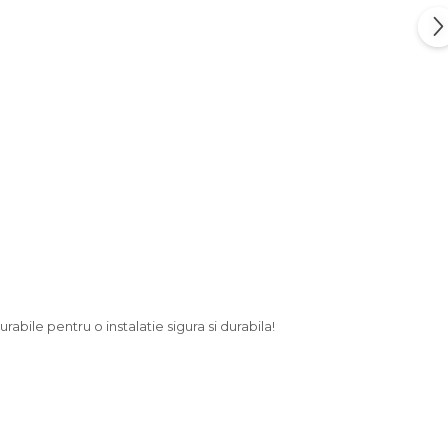
rabile pentru o instalatie sigura si durabila!