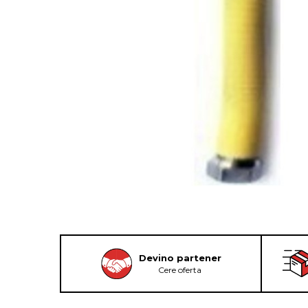
Devino partener
Cere oferta