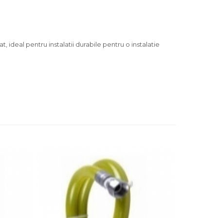
deal pentru instalatii durabile pentru o instalatie