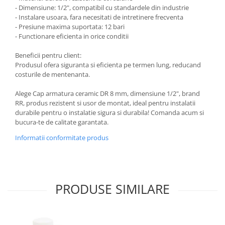
- Dimensiune: 1/2", compatibil cu standardele din industrie
- Instalare usoara, fara necesitati de intretinere frecventa
- Presiune maxima suportata: 12 bari
- Functionare eficienta in orice conditii
Beneficii pentru client:
Produsul ofera siguranta si eficienta pe termen lung, reducand
costurile de mentenanta.
Alege Cap armatura ceramic DR 8 mm, dimensiune 1/2", brand
RR, produs rezistent si usor de montat, ideal pentru instalatii
durabile pentru o instalatie sigura si durabila! Comanda acum si
bucura-te de calitate garantata.
Informatii conformitate produs
PRODUSE SIMILARE