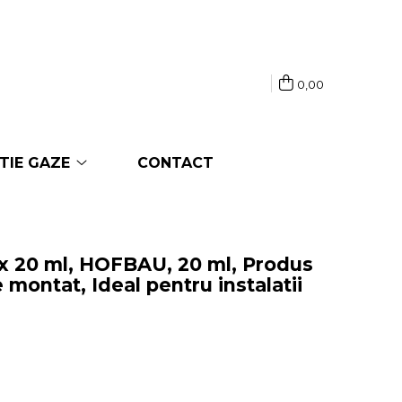
0,00
TIE GAZE
CONTACT
x 20 ml, HOFBAU, 20 ml, Produs
e montat, Ideal pentru instalatii