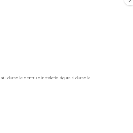
 durabile pentru o instalatie sigura si durabila!