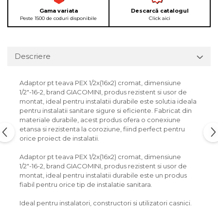
Gama variata
Descarcă catalogul
Peste 1500 de coduri disponibile
Click aici
Descriere
Adaptor pt teava PEX 1/2x(16x2) cromat, dimensiune
1/2"-16-2, brand GIACOMINI, produs rezistent si usor de
montat, ideal pentru instalatii durabile este solutia ideala
pentru instalatii sanitare sigure si eficiente. Fabricat din
materiale durabile, acest produs ofera o conexiune
etansa si rezistenta la coroziune, fiind perfect pentru
orice proiect de instalatii.
Adaptor pt teava PEX 1/2x(16x2) cromat, dimensiune
1/2"-16-2, brand GIACOMINI, produs rezistent si usor de
montat, ideal pentru instalatii durabile este un produs
fiabil pentru orice tip de instalatie sanitara.
Ideal pentru instalatori, constructori si utilizatori casnici.