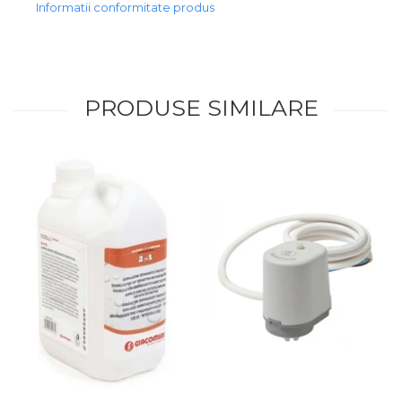
Informatii conformitate produs
PRODUSE SIMILARE